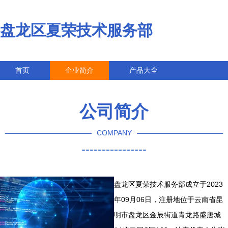
盘龙区夏荣技术服务部
首页
企业简介
产品大全
联系我们
企业信息
访客留言
公司简介
COMPANY
----------------
盘龙区夏荣技术服务部成立于2023
年09月06日，注册地位于云南省昆
明市盘龙区金辰街道青龙路盛唐城