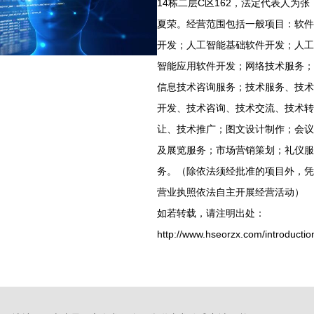
14栋二层C区162，法定代表人为张
夏荣。经营范围包括一般项目：软件
开发；人工智能基础软件开发；人工
智能应用软件开发；网络技术服务；
信息技术咨询服务；技术服务、技术
开发、技术咨询、技术交流、技术转
让、技术推广；图文设计制作；会议
及展览服务；市场营销策划；礼仪服
务。（除依法须经批准的项目外，凭
营业执照依法自主开展经营活动）
如若转载，请注明出处：
http://www.hseorzx.com/introductio